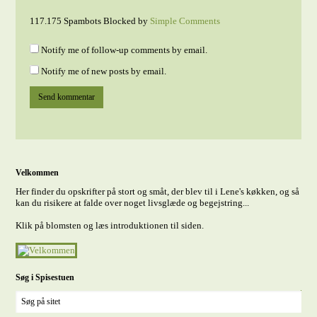
117.175 Spambots Blocked by
Simple Comments
Notify me of follow-up comments by email.
Notify me of new posts by email.
Velkommen
Her finder du opskrifter på stort og småt, der blev til i Lene's køkken, og så
kan du risikere at falde over noget livsglæde og begejstring...
Klik på blomsten og læs introduktionen til siden.
Søg i Spisestuen