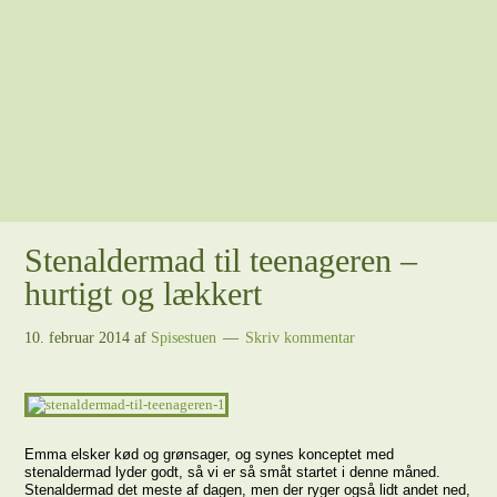
Stenaldermad til teenageren –
hurtigt og lækkert
10. februar 2014
af
Spisestuen
Skriv kommentar
Emma elsker kød og grønsager, og synes konceptet med
stenaldermad lyder godt, så vi er så småt startet i denne måned.
Stenaldermad det meste af dagen, men der ryger også lidt andet ned,