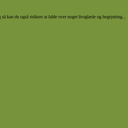
g så kan du også risikere at falde over noget livsglæde og begejstring...