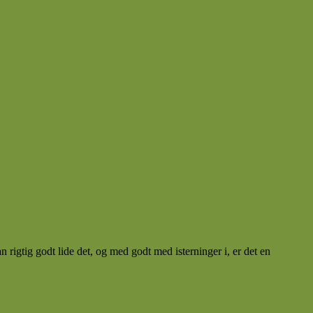
igtig godt lide det, og med godt med isterninger i, er det en