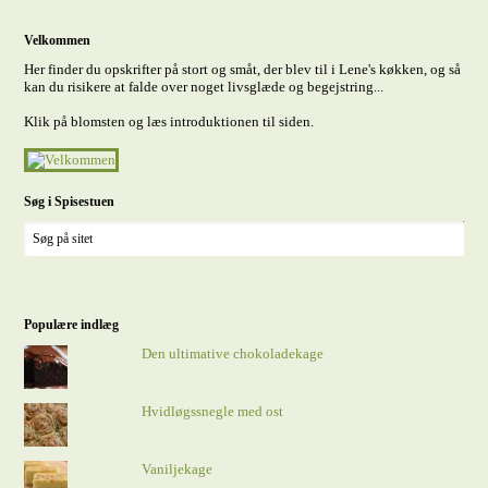
Velkommen
Her finder du opskrifter på stort og småt, der blev til i Lene's køkken, og så
kan du risikere at falde over noget livsglæde og begejstring...
Klik på blomsten og læs introduktionen til siden.
Søg i Spisestuen
Populære indlæg
Den ultimative chokoladekage
Hvidløgssnegle med ost
Vaniljekage