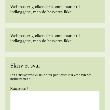
Webmaster godkender kommentarer til
indlæggene, men de besvares ikke.
Webmaster godkender kommentarer til
indlæggene, men de besvares ikke.
Skriv et svar
Din e-mailadresse vil ikke blive publiceret.
Krævede felter er
markeret med
*
Kommentar
*