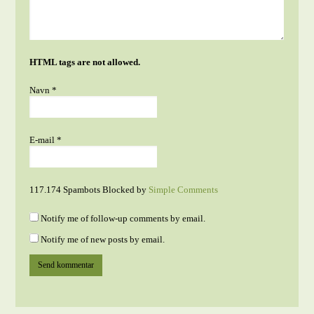
HTML tags are not allowed.
Navn
*
E-mail
*
117.174 Spambots Blocked by
Simple Comments
Notify me of follow-up comments by email.
Notify me of new posts by email.