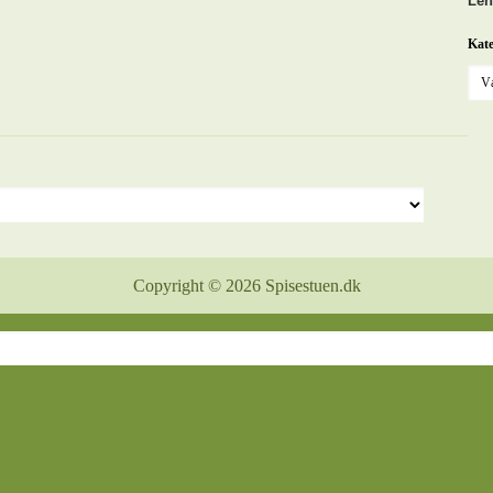
Len
Kate
Copyright © 2026 Spisestuen.dk