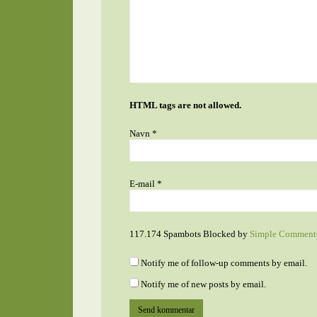
HTML tags are not allowed.
Navn
*
E-mail
*
117.174 Spambots Blocked by
Simple Comment
Notify me of follow-up comments by email.
Notify me of new posts by email.