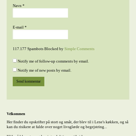
Navn
*
E-mail
*
117.177 Spambots Blocked by
Simple Comments
Notify me of follow-up comments by email.
Notify me of new posts by email.
Velkommen
Her finder du opskrifter på stort og småt, der blev til i Lene's køkken, og så
kan du risikere at falde over noget livsglæde og begejstring...