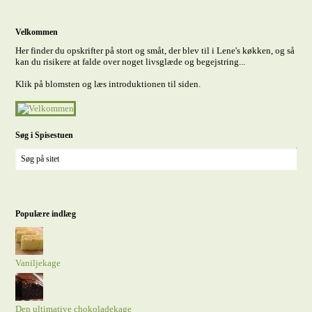
Velkommen
Her finder du opskrifter på stort og småt, der blev til i Lene's køkken, og så
kan du risikere at falde over noget livsglæde og begejstring...
Klik på blomsten og læs introduktionen til siden.
Søg i Spisestuen
Populære indlæg
Vaniljekage
Den ultimative chokoladekage