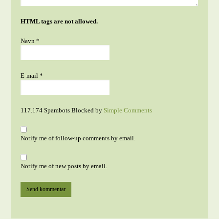
HTML tags are not allowed.
Navn
*
E-mail
*
117.174 Spambots Blocked by
Simple Comments
Notify me of follow-up comments by email.
Notify me of new posts by email.