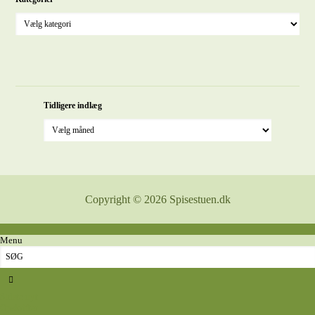
Tidligere indlæg
Copyright © 2026 Spisestuen.dk
Menu
Sidste nyt
Opskrifter