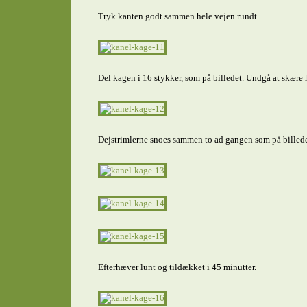
Tryk kanten godt sammen hele vejen rundt.
Del kagen i 16 stykker, som på billedet. Undgå at skære
Dejstrimlerne snoes sammen to ad gangen som på billede
Efterhæver lunt og tildækket i 45 minutter.