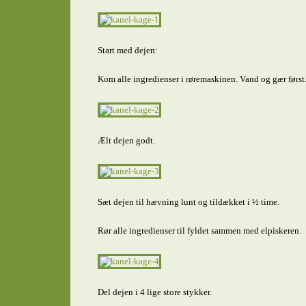
Start med dejen:
Kom alle ingredienser i røremaskinen. Vand og gær først
Ælt dejen godt.
Sæt dejen til hævning lunt og tildækket i ½ time.
Rør alle ingredienser til fyldet sammen med elpiskeren.
Del dejen i 4 lige store stykker.