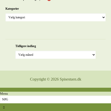
Kategorier
Tidligere indlæg
Copyright © 2026 Spisestuen.dk
Menu