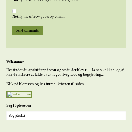
Notify me of new posts by email.
Velkommen
Her finder du opskrifter på stort og småt, der blev til i Lene's køkken, og så
kan du risikere at falde over noget livsglæde og begejstring...
Klik på blomsten og læs introduktionen til siden.
Søg i Spisestuen