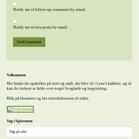
Notify me of follow-up comments by email.
Notify me of new posts by email.
Velkommen
Her finder du opskrifter på stort og småt, der blev til i Lene's køkken, og så
kan du risikere at falde over noget livsglæde og begejstring...
Klik på blomsten og læs introduktionen til siden.
Søg i Spisestuen