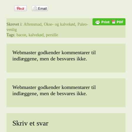
Skrevet i:
Aftensmad
,
Okse- og kalvekød
,
Paleo-
venlig
Tags:
bacon
,
kalvekød
,
persille
Webmaster godkender kommentarer til
indlæggene, men de besvares ikke.
Webmaster godkender kommentarer til
indlæggene, men de besvares ikke.
Skriv et svar