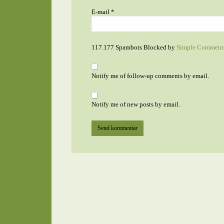
E-mail
*
117.177 Spambots Blocked by
Simple Comment
Notify me of follow-up comments by email.
Notify me of new posts by email.