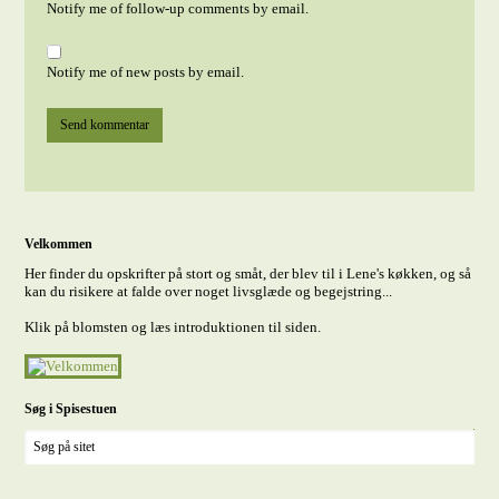
Notify me of follow-up comments by email.
Notify me of new posts by email.
Velkommen
Her finder du opskrifter på stort og småt, der blev til i Lene's køkken, og så
kan du risikere at falde over noget livsglæde og begejstring...
Klik på blomsten og læs introduktionen til siden.
Søg i Spisestuen