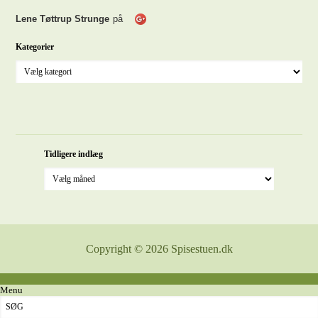
Lene Tøttrup Strunge
på
Kategorier
Tidligere indlæg
Copyright © 2026 Spisestuen.dk
Menu