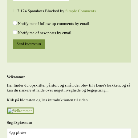
117.174 Spambots Blocked by
Simple Comments
Notify me of follow-up comments by email.
Notify me of new posts by email.
Velkommen
Her finder du opskrifter på stort og småt, der blev til i Lene's køkken, og så
kan du risikere at falde over noget livsglæde og begejstring...
Klik på blomsten og læs introduktionen til siden.
Søg i Spisestuen