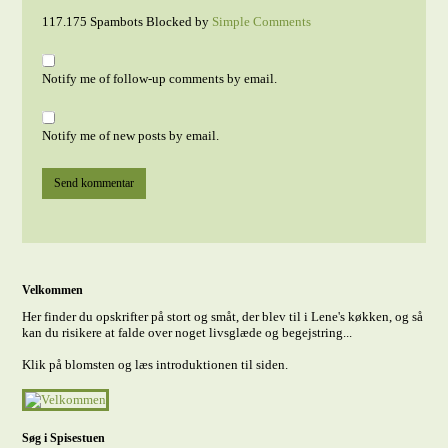
117.175 Spambots Blocked by
Simple Comments
Notify me of follow-up comments by email.
Notify me of new posts by email.
Velkommen
Her finder du opskrifter på stort og småt, der blev til i Lene's køkken, og så
kan du risikere at falde over noget livsglæde og begejstring...
Klik på blomsten og læs introduktionen til siden.
Søg i Spisestuen