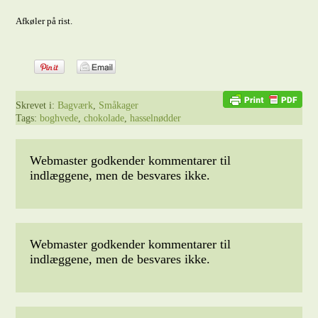
Afkøler på rist.
Skrevet i:
Bagværk
,
Småkager
Tags:
boghvede
,
chokolade
,
hasselnødder
Webmaster godkender kommentarer til
indlæggene, men de besvares ikke.
Webmaster godkender kommentarer til
indlæggene, men de besvares ikke.