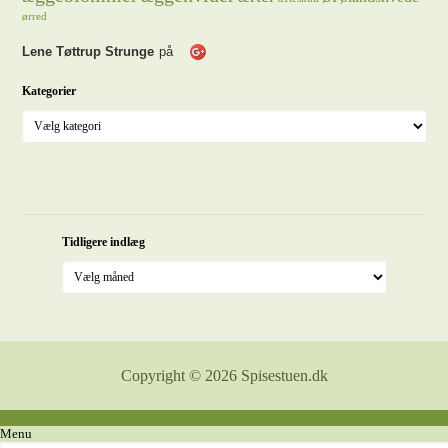
ørred
Lene Tøttrup Strunge
på
Kategorier
Tidligere indlæg
Copyright © 2026 Spisestuen.dk
Menu