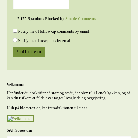
117.175 Spambots Blocked by
Simple Comments
Notify me of follow-up comments by email.
Notify me of new posts by email.
Velkommen
Her finder du opskrifter på stort og småt, der blev til i Lene's køkken, og så
kan du risikere at falde over noget livsglæde og begejstring...
Klik på blomsten og læs introduktionen til siden.
Søg i Spisestuen