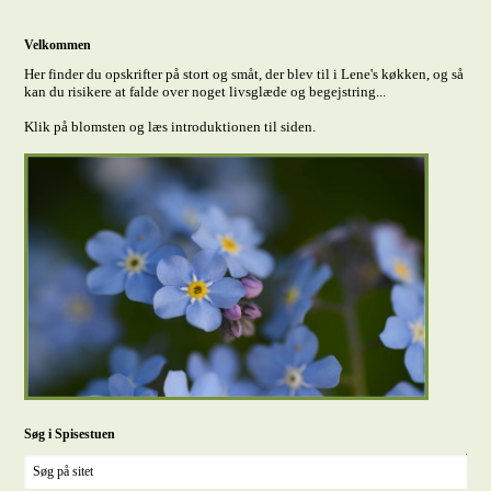
Velkommen
Her finder du opskrifter på stort og småt, der blev til i Lene's køkken, og så
kan du risikere at falde over noget livsglæde og begejstring...
Klik på blomsten og læs introduktionen til siden.
Søg i Spisestuen