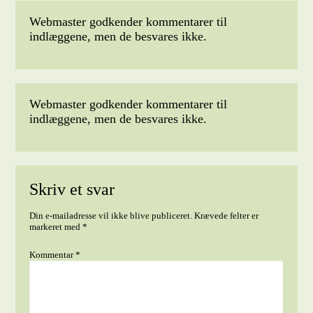
Webmaster godkender kommentarer til
indlæggene, men de besvares ikke.
Webmaster godkender kommentarer til
indlæggene, men de besvares ikke.
Skriv et svar
Din e-mailadresse vil ikke blive publiceret.
Krævede felter er
markeret med
*
Kommentar
*