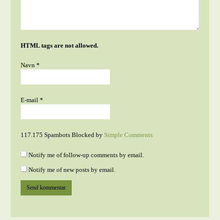
HTML tags are not allowed.
Navn
*
E-mail
*
117.175 Spambots Blocked by
Simple Comments
Notify me of follow-up comments by email.
Notify me of new posts by email.