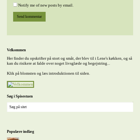
Notify me of new posts by email.
Velkommen
Her finder du opskrifter på stort og småt, der blev til i Lene's køkken, og så
kan du risikere at falde over noget livsglæde og begejstring...
Klik på blomsten og læs introduktionen til siden.
Søg i Spisestuen
Populære indlæg