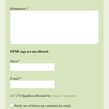
Kommentar
*
HTML tags are not allowed.
Navn
*
E-mail
*
117.175 Spambots Blocked by
Simple Comments
Notify me of follow-up comments by email.