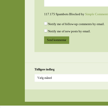
117.175 Spambots Blocked by
Simple Comment
Notify me of follow-up comments by email.
Notify me of new posts by email.
Tidligere indlæg