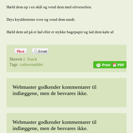
Hæld dem op i en skål og vend dem med olivenolien.
Drys krydderierne over og vend dem rundt.
Hæld dem ud på et fad eller et stykke bagepapir og lad dem køle af.
Skrevet i:
Snack
Tags:
cashewnødder
Webmaster godkender kommentarer til
indlæggene, men de besvares ikke.
Webmaster godkender kommentarer til
indlæggene, men de besvares ikke.