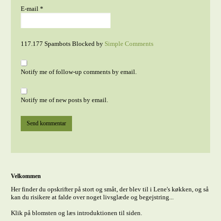
E-mail
*
117.177 Spambots Blocked by
Simple Comments
Notify me of follow-up comments by email.
Notify me of new posts by email.
Velkommen
Her finder du opskrifter på stort og småt, der blev til i Lene's køkken, og så
kan du risikere at falde over noget livsglæde og begejstring...
Klik på blomsten og læs introduktionen til siden.