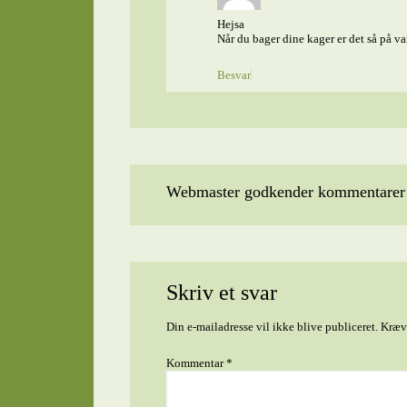
Hejsa
Når du bager dine kager er det så på 
Besvar
Webmaster godkender kommentarer t
Skriv et svar
Din e-mailadresse vil ikke blive publiceret.
Kræve
Kommentar
*