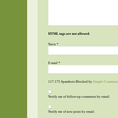
HTML tags are not allowed.
Navn
*
E-mail
*
117.175 Spambots Blocked by
Simple Comment
Notify me of follow-up comments by email.
Notify me of new posts by email.